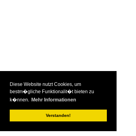
Diese Website nutzt Cookies, um
bestm�gliche Funktionalit�t bieten zu
k�nnen.
Mehr Informationen
Verstanden!