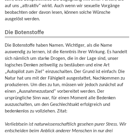
auf uns „attraktiv“ wirkt. Auch wenn wir sexuelle Vorgänge
beobachten oder davon lesen, können solche Wünsche
ausgelöst werden.
Die Botenstoffe
Die Botenstoffe haben Namen. Wichtiger, als die Name
auswendig zu lernen, ist die Kenntnis ihrer Wirkung. Es handelt
sich nämlich um starke Drogen, die in der Lage sind, unser
logisches Denken zeitweilig zu bestäuben und eine Art
„Autopilot zum Ziel“ einzuschalten. Der Grund ist einfach: Die
Natur hat uns mit der Fähigkeit ausgestattet, Nachkommen zu
produzieren. Um dies zu tun, müssen wir jedoch zunächst auf
einen „Ausnahmezustand“ vorbereitet werden. Der
ursprüngliche Sinn war, für einen Moment alle Bedenken
auszuschalten, um den Geschlechtsakt erfolgreich und
bedenkenlos zu vollziehen. Zitat:
Verliebtsein ist naturwissenschaftlich gesehen purer Stress. Wir
entscheiden beim Anblick anderer Menschen in nur drei